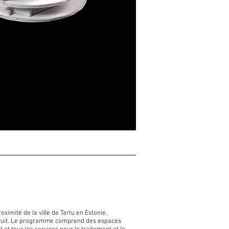
ximité de la ville de Tartu en Estonie.
étruit. Le programme comprend des espaces